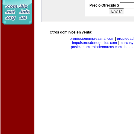
Precio Ofrecido $
Otros dominios en venta:
promocionempresarial.com
|
propiedad
impulsoresdenegocios.com
|
marcasyf
posicionamientodemarcas.com
|
hotel